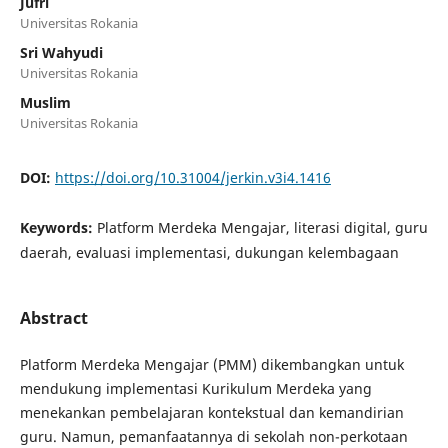
Jufri
Universitas Rokania
Sri Wahyudi
Universitas Rokania
Muslim
Universitas Rokania
DOI:
https://doi.org/10.31004/jerkin.v3i4.1416
Keywords:
Platform Merdeka Mengajar, literasi digital, guru
daerah, evaluasi implementasi, dukungan kelembagaan
Abstract
Platform Merdeka Mengajar (PMM) dikembangkan untuk
mendukung implementasi Kurikulum Merdeka yang
menekankan pembelajaran kontekstual dan kemandirian
guru. Namun, pemanfaatannya di sekolah non-perkotaan