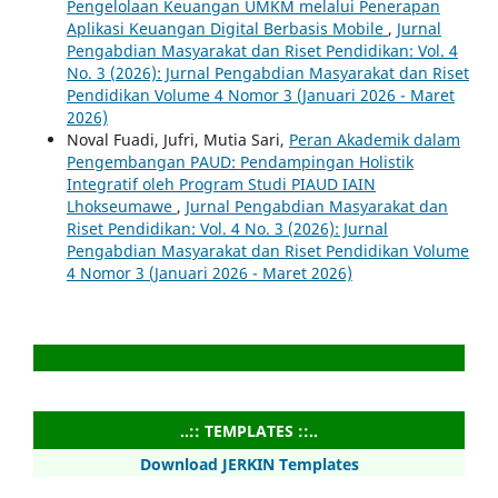
Pengelolaan Keuangan UMKM melalui Penerapan
Aplikasi Keuangan Digital Berbasis Mobile
,
Jurnal
Pengabdian Masyarakat dan Riset Pendidikan: Vol. 4
No. 3 (2026): Jurnal Pengabdian Masyarakat dan Riset
Pendidikan Volume 4 Nomor 3 (Januari 2026 - Maret
2026)
Noval Fuadi, Jufri, Mutia Sari,
Peran Akademik dalam
Pengembangan PAUD: Pendampingan Holistik
Integratif oleh Program Studi PIAUD IAIN
Lhokseumawe
,
Jurnal Pengabdian Masyarakat dan
Riset Pendidikan: Vol. 4 No. 3 (2026): Jurnal
Pengabdian Masyarakat dan Riset Pendidikan Volume
4 Nomor 3 (Januari 2026 - Maret 2026)
..:: TEMPLATES ::..
Download JERKIN Templates