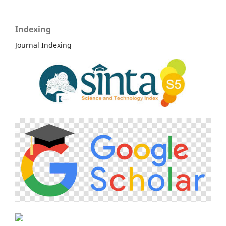
Indexing
Journal Indexing