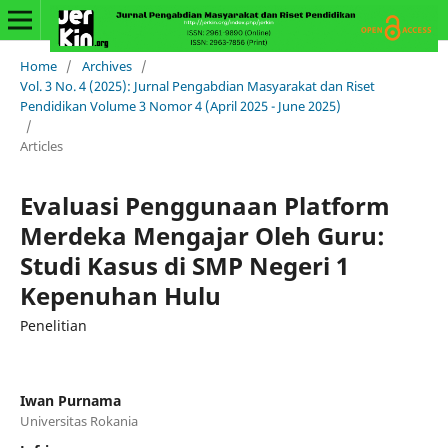
Home
/
Archives
/
Vol. 3 No. 4 (2025): Jurnal Pengabdian Masyarakat dan Riset
Pendidikan Volume 3 Nomor 4 (April 2025 - June 2025)
/
Articles
Evaluasi Penggunaan Platform
Merdeka Mengajar Oleh Guru:
Studi Kasus di SMP Negeri 1
Kepenuhan Hulu
Penelitian
Iwan Purnama
Universitas Rokania