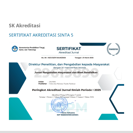
SK Akreditasi
SERTIFIKAT AKREDITASI SINTA 5