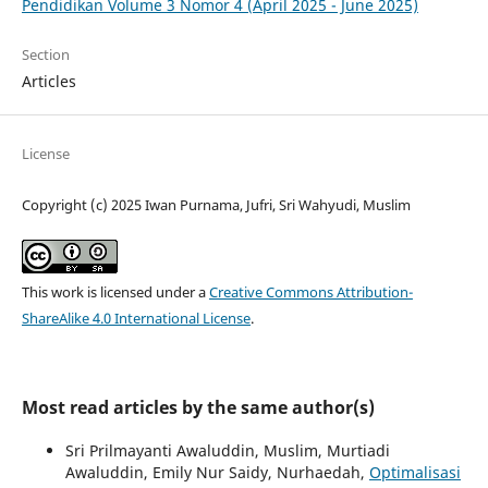
Pendidikan Volume 3 Nomor 4 (April 2025 - June 2025)
Section
Articles
License
Copyright (c) 2025 Iwan Purnama, Jufri, Sri Wahyudi, Muslim
This work is licensed under a
Creative Commons Attribution-
ShareAlike 4.0 International License
.
Most read articles by the same author(s)
Sri Prilmayanti Awaluddin, Muslim, Murtiadi
Awaluddin, Emily Nur Saidy, Nurhaedah,
Optimalisasi