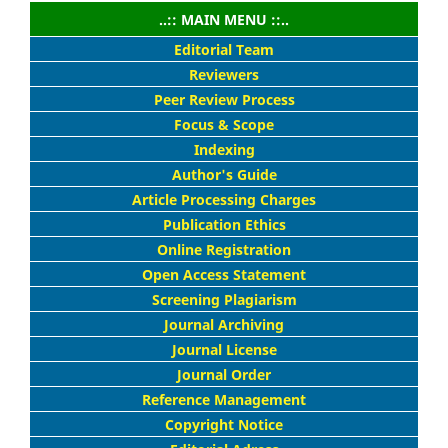
..:: MAIN MENU ::..
Editorial Team
Reviewers
Peer Review Process
Focus & Scope
Indexing
Author's Guide
Article Processing Charges
Publication Ethics
Online Registration
Open Access Statement
Screening Plagiarism
Journal Archiving
Journal License
Journal Order
Reference Management
Copyright Notice