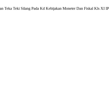
inan Teka Teki Silang Pada Kd Kebijakan Moneter Dan Fiskal Kls XI