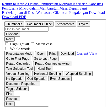
Return to Article Details
Peningkatan Motivasi Karir dan Kapasitas
Pengusaha Mikro dalam Membangun Masa Depan yang
Berkelanjutan di Desa Warnasari, Cileunca, Pangalengan
Download
Download PDF