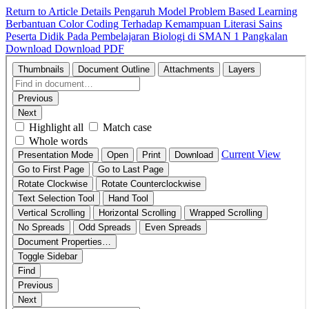
Return to Article Details
Pengaruh Model Problem Based Learning
Berbantuan Color Coding Terhadap Kemampuan Literasi Sains
Peserta Didik Pada Pembelajaran Biologi di SMAN 1 Pangkalan
Download
Download PDF