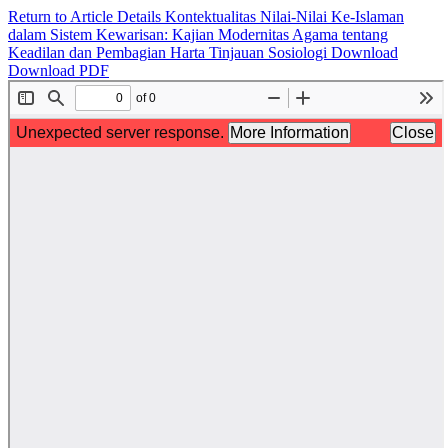
Return to Article Details
Kontektualitas Nilai-Nilai Ke-Islaman
dalam Sistem Kewarisan: Kajian Modernitas Agama tentang
Keadilan dan Pembagian Harta Tinjauan Sosiologi
Download
Download PDF