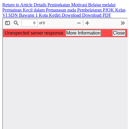
Return to Article Details
Peningkatan Motivasi Belajar melalui
Permainan Kecil dalam Pemanasan pada Pembelajaran PJOK Kelas
VI SDN Bawang 1 Kota Kediri
Download
Download PDF