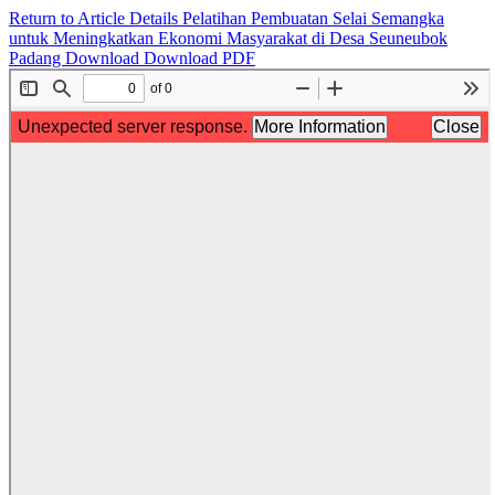
Return to Article Details
Pelatihan Pembuatan Selai Semangka
untuk Meningkatkan Ekonomi Masyarakat di Desa Seuneubok
Padang
Download
Download PDF