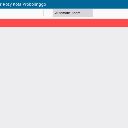
 Rozy Kota Probolinggo