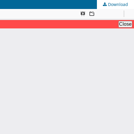
Download