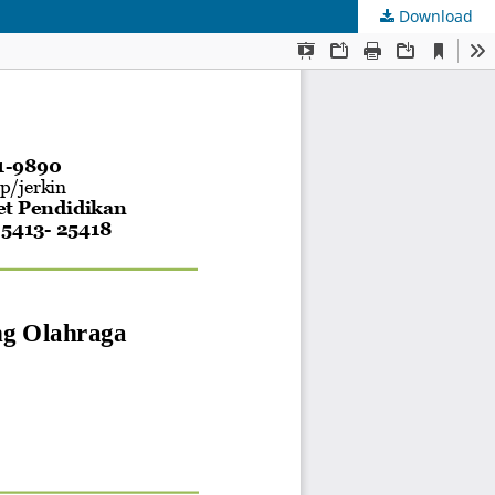
Download