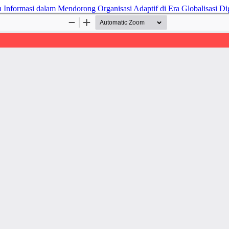
formasi dalam Mendorong Organisasi Adaptif di Era Globalisasi Di