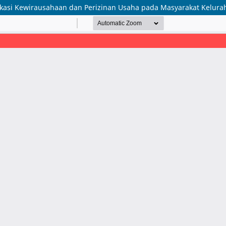
asi Kewirausahaan dan Perizinan Usaha pada Masyarakat Keluraha