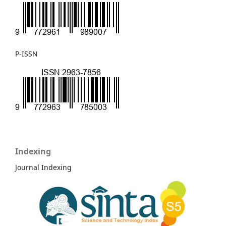
P-ISSN
Indexing
Journal Indexing