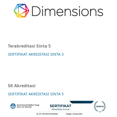
Terakreditasi Sinta 5
SERTIFIKAT AKREDITASI SINTA 5
SK Akreditasi
SERTIFIKAT AKREDITASI SINTA 5