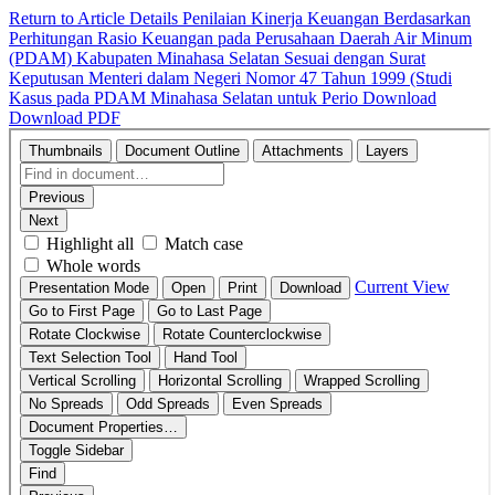
Return to Article Details
Penilaian Kinerja Keuangan Berdasarkan
Perhitungan Rasio Keuangan pada Perusahaan Daerah Air Minum
(PDAM) Kabupaten Minahasa Selatan Sesuai dengan Surat
Keputusan Menteri dalam Negeri Nomor 47 Tahun 1999 (Studi
Kasus pada PDAM Minahasa Selatan untuk Perio
Download
Download PDF