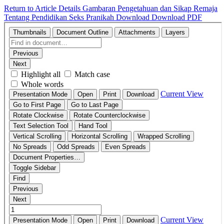
Return to Article Details
Gambaran Pengetahuan dan Sikap Remaja
Tentang Pendidikan Seks Pranikah
Download
Download PDF