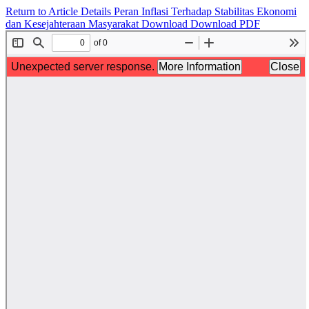
Return to Article Details
Peran Inflasi Terhadap Stabilitas Ekonomi
dan Kesejahteraan Masyarakat
Download
Download PDF