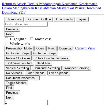
Return to Article Details
Pendampingan Keamanan Keselamatan
Dalam Meningkatkan Kesejahteraan Masyarakat Pesisir
Download
Download PDF