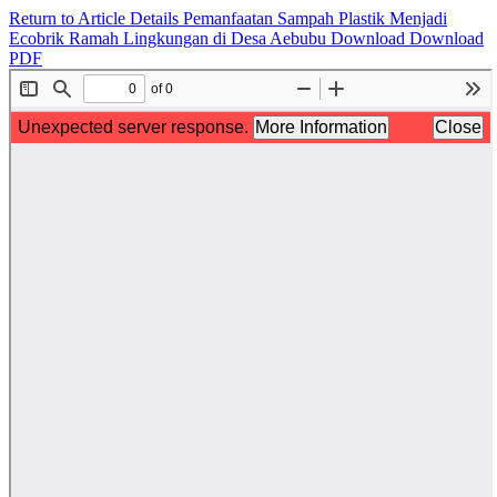
Return to Article Details
Pemanfaatan Sampah Plastik Menjadi
Ecobrik Ramah Lingkungan di Desa Aebubu
Download
Download
PDF