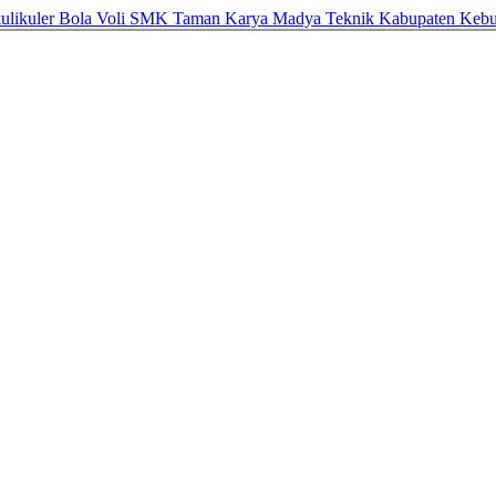
akulikuler Bola Voli SMK Taman Karya Madya Teknik Kabupaten Ke