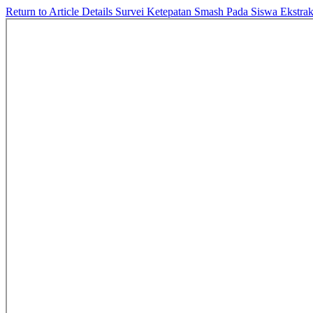
Return to Article Details
Survei Ketepatan Smash Pada Siswa Ekstr