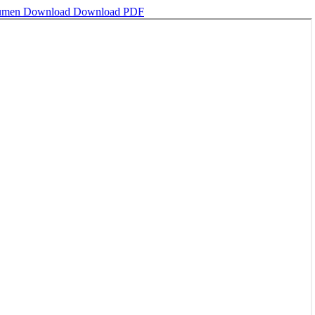
bumen
Download
Download PDF