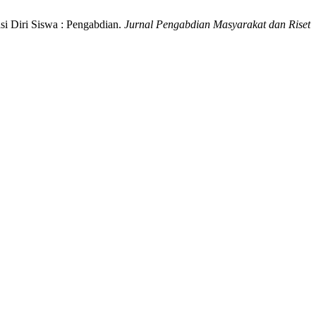
i Diri Siswa : Pengabdian.
Jurnal Pengabdian Masyarakat dan Riset