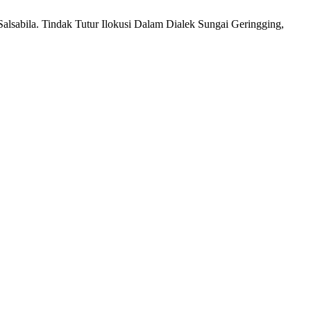
Salsabila. Tindak Tutur Ilokusi Dalam Dialek Sungai Geringging,