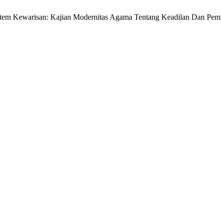
Sistem Kewarisan: Kajian Modernitas Agama Tentang Keadilan Dan Pemb