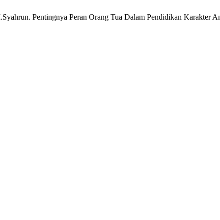
 M.Syahrun. Pentingnya Peran Orang Tua Dalam Pendidikan Karakter A