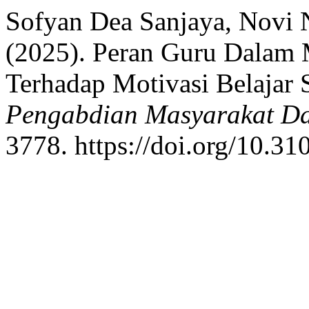
Sofyan Dea Sanjaya, Novi N
(2025). Peran Guru Dalam
Terhadap Motivasi Belajar 
Pengabdian Masyarakat Da
3778. https://doi.org/10.31