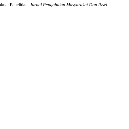
kna: Penelitian.
Jurnal Pengabdian Masyarakat Dan Riset