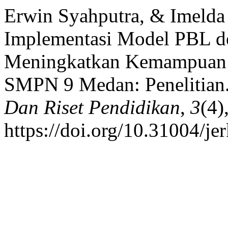
Erwin Syahputra, & Imelda
Implementasi Model PBL d
Meningkatkan Kemampuan 
SMPN 9 Medan: Penelitian
Dan Riset Pendidikan
,
3
(4)
https://doi.org/10.31004/je