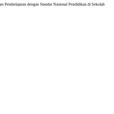
ian Pembelajaran dengan Standar Nasional Pendidikan di Sekolah