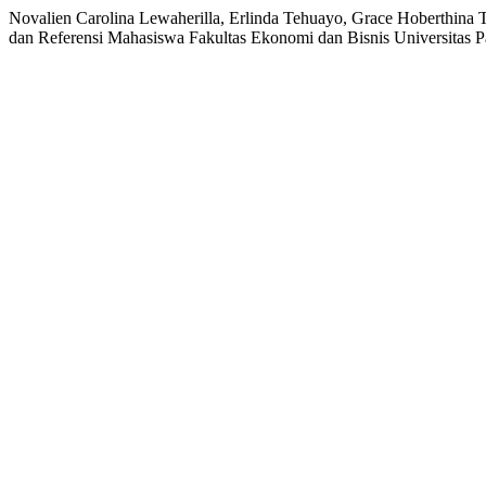
Novalien Carolina Lewaherilla, Erlinda Tehuayo, Grace Hoberthina 
dan Referensi Mahasiswa Fakultas Ekonomi dan Bisnis Universitas P