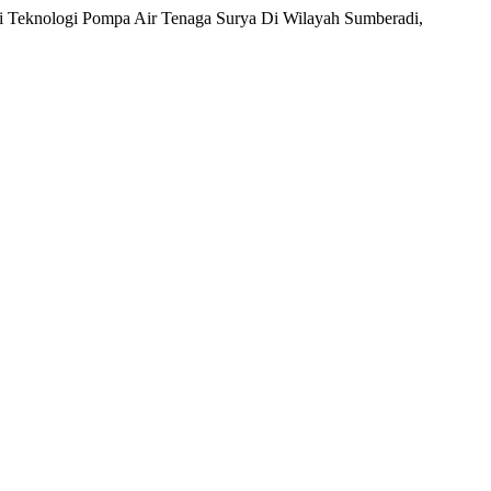
i Teknologi Pompa Air Tenaga Surya Di Wilayah Sumberadi,