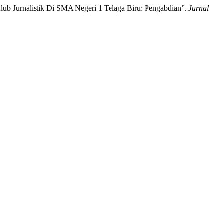
Klub Jurnalistik Di SMA Negeri 1 Telaga Biru: Pengabdian”.
Jurnal