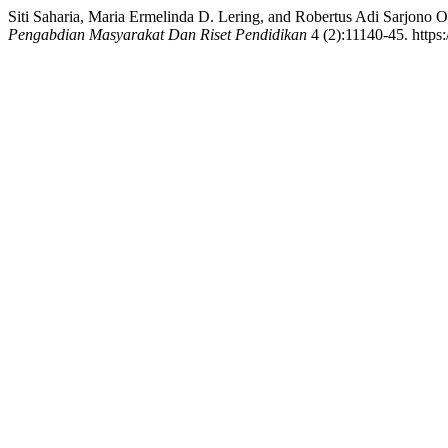
Siti Saharia, Maria Ermelinda D. Lering, and Robertus Adi Sarjono
Pengabdian Masyarakat Dan Riset Pendidikan
4 (2):11140-45. https: