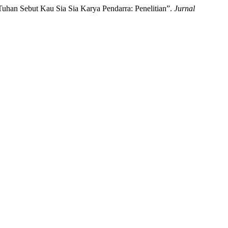
uhan Sebut Kau Sia Sia Karya Pendarra: Penelitian”.
Jurnal