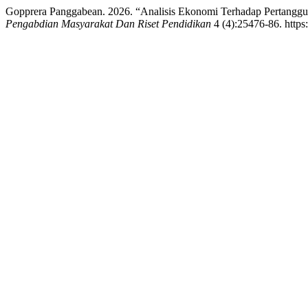
Gopprera Panggabean. 2026. “Analisis Ekonomi Terhadap Pertang
Pengabdian Masyarakat Dan Riset Pendidikan
4 (4):25476-86. https: