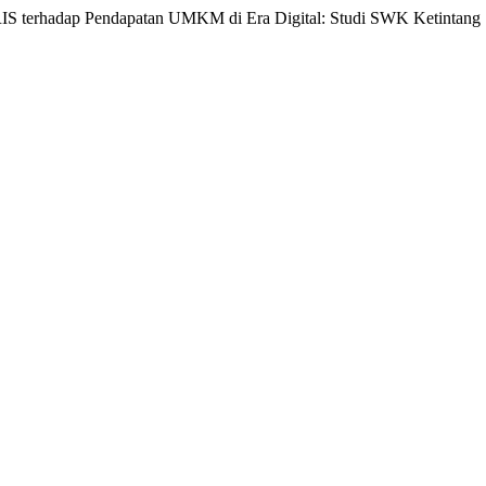
IS terhadap Pendapatan UMKM di Era Digital: Studi SWK Ketintang S