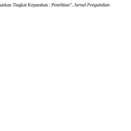
arkan Tingkat Keparahan : Penelitian”,
Jurnal Pengabdian