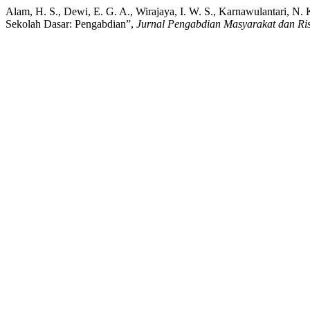
Alam, H. S., Dewi, E. G. A., Wirajaya, I. W. S., Karnawulantari, N.
Sekolah Dasar: Pengabdian”,
Jurnal Pengabdian Masyarakat dan Ris