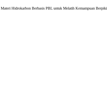
Materi Hidrokarbon Berbasis PBL untuk Melatih Kemampuan Berpikir K