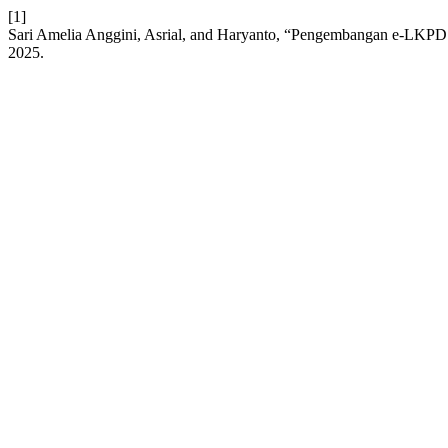
[1]
Sari Amelia Anggini, Asrial, and Haryanto, “Pengembangan e-LKPD 
2025.