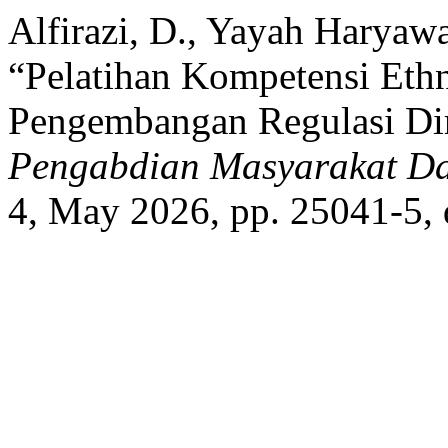
Alfirazi, D., Yayah Haryawa
“Pelatihan Kompetensi Et
Pengembangan Regulasi Dir
Pengabdian Masyarakat Da
4, May 2026, pp. 25041-5, 