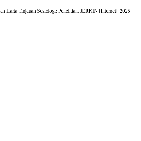
n Harta Tinjauan Sosiologi: Penelitian. JERKIN [Internet]. 2025