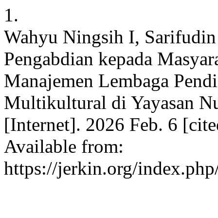
1.
Wahyu Ningsih I, Sarifudin
Pengabdian kepada Masyar
Manajemen Lembaga Pendid
Multikultural di Yayasan 
[Internet]. 2026 Feb. 6 [ci
Available from:
https://jerkin.org/index.php