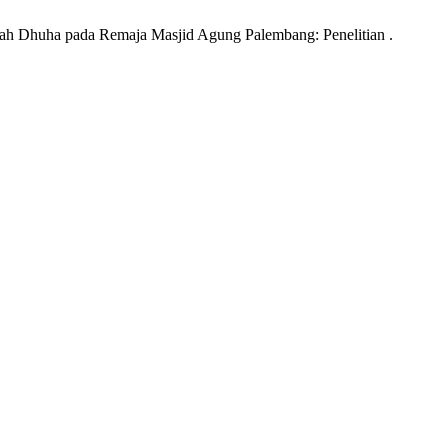
liah Dhuha pada Remaja Masjid Agung Palembang: Penelitian .