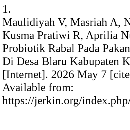
1.
Maulidiyah V, Masriah A, 
Kusma Pratiwi R, Aprilia 
Probiotik Rabal Pada Pakan
Di Desa Blaru Kabupaten K
[Internet]. 2026 May 7 [cit
Available from:
https://jerkin.org/index.php