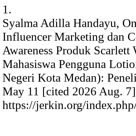
1.
Syalma Adilla Handayu, On
Influencer Marketing dan C
Awareness Produk Scarlett 
Mahasiswa Pengguna Lotion
Negeri Kota Medan): Peneli
May 11 [cited 2026 Aug. 7]
https://jerkin.org/index.php