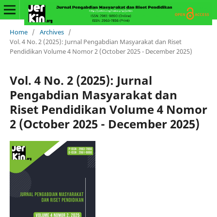
Home
/
Archives
/
Vol. 4 No. 2 (2025): Jurnal Pengabdian Masyarakat dan Riset
Pendidikan Volume 4 Nomor 2 (October 2025 - December 2025)
Vol. 4 No. 2 (2025): Jurnal
Pengabdian Masyarakat dan
Riset Pendidikan Volume 4 Nomor
2 (October 2025 - December 2025)