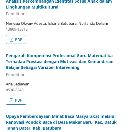
Analisis Perkembangan Identitas Sosial Anak dalam
Lingkungan Multikultural
Penelitian
Nenesia Okvaiv Adesta, Juliana Batubara, Nurfarida Deliani
13809-13813
PDF
Pengaruh Kompetensi Profesional Guru Matematika
Terhadap Prestasi dengan Motivasi dan Kemandirian
Belajar Sebagai Variabel Intervening
Penelitian
Arie Setiawan
8536-8543
PDF
Upaya Pemberdayaan Minat Baca Masyarakat melalui
Renovasi Pondok Baca di Desa Mekar Baru, Kec. Datuk
Tanah Datar, Kab. Batubara