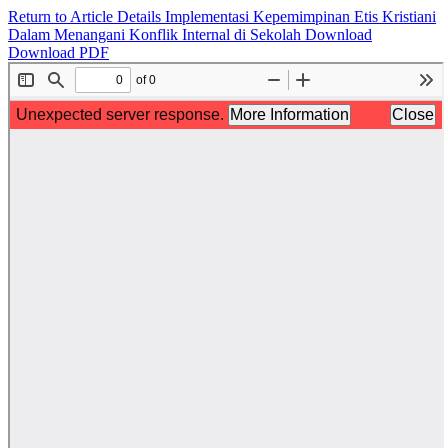
Return to Article Details
Implementasi Kepemimpinan Etis Kristiani
Dalam Menangani Konflik Internal di Sekolah
Download
Download PDF