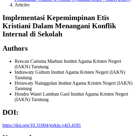
Articles
Implementasi Kepemimpinan Etis
Kristiani Dalam Menangani Konflik
Internal di Sekolah
Authors
Rencan Carisma Marbun
Institut Agama Kristen Negeri
(IAKN) Tarutung
Indrawaty Gultom
Institut Agama Kristen Negeri (IAKN)
Tarutung
Herawaty Nainggolan
Institut Agama Kristen Negeri (IAKN)
Tarutung
Hendra Wanri Lumban Gaol
Institut Agama Kristen Negeri
(IAKN) Tarutung
DOI:
https://doi.org/10.31004/jerkin.v4i3.4181