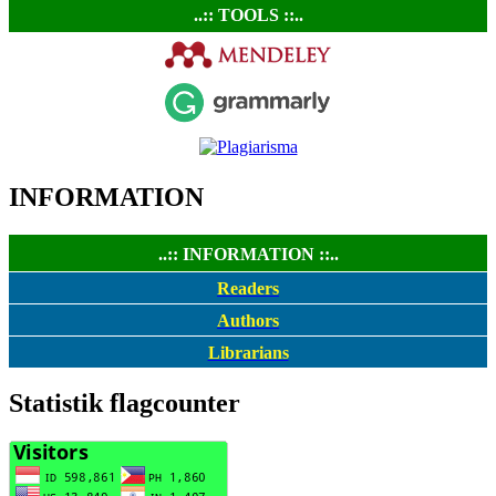
..:: TOOLS ::..
INFORMATION
..:: INFORMATION ::..
Readers
Authors
Librarians
Statistik flagcounter