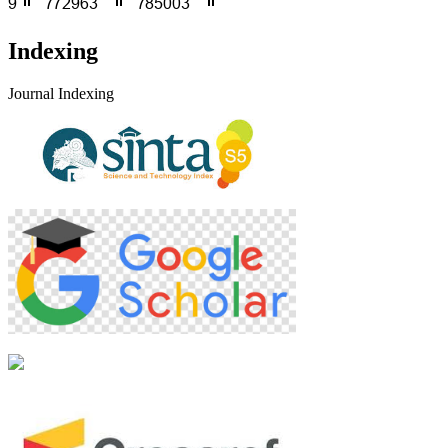
Indexing
Journal Indexing