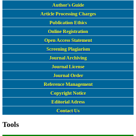
Author's Guide
Article Processing Charges
Publication Ethics
Online Registration
Open Access Statement
Screening Plagiarism
Journal Archiving
Journal License
Journal Order
Reference Management
Copyright Notice
Editorial Adress
Contact Us
Tools