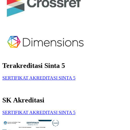
Terakreditasi Sinta 5
SERTIFIKAT AKREDITASI SINTA 5
SK Akreditasi
SERTIFIKAT AKREDITASI SINTA 5