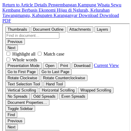
Return to Article Details
Pengembangan Kampung Wisata Sewu
Kembang Berbasis Ekonomi Hijau di Nglurah, Kelurahan
Tawangmangu, Kabupaten Karanganyar
Download
Download
PDF