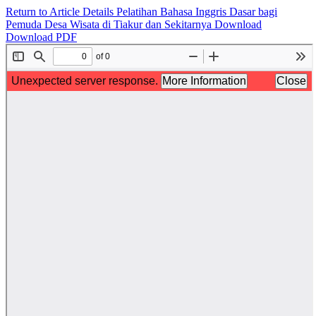
Return to Article Details
Pelatihan Bahasa Inggris Dasar bagi
Pemuda Desa Wisata di Tiakur dan Sekitarnya
Download
Download PDF