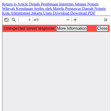
Return to Article Details
Pembinaan Integritas Jabatan Notaris
Wilayah Kepulauan Seribu oleh Majelis Pengawas Daerah Notaris
Kota Administrasi Jakarta Utara
Download
Download PDF