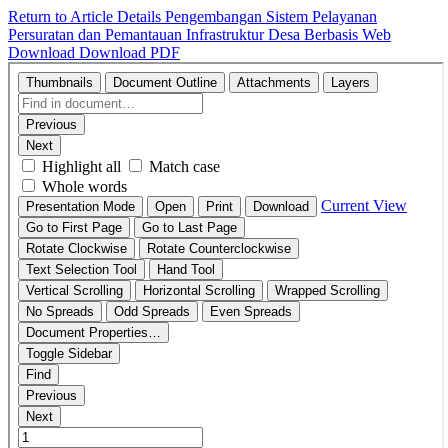
Return to Article Details
Pengembangan Sistem Pelayanan
Persuratan dan Pemantauan Infrastruktur Desa Berbasis Web
Download
Download PDF