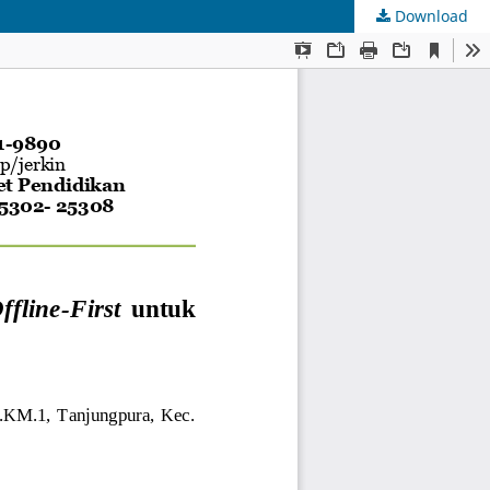
Download