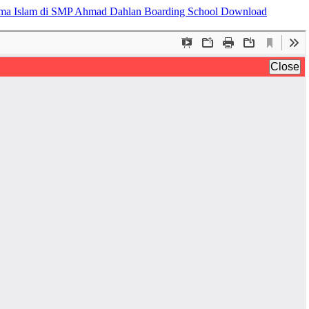
 Agama Islam di SMP Ahmad Dahlan Boarding School
Download