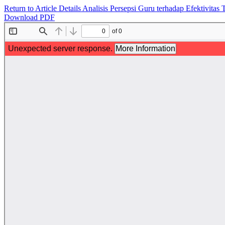
Return to Article Details
Analisis Persepsi Guru terhadap Efektivita
Download PDF