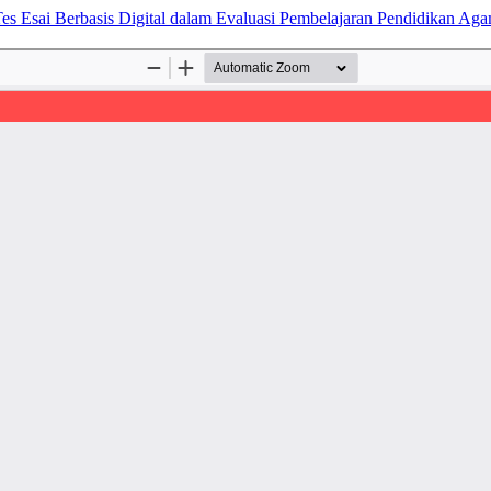
s Tes Esai Berbasis Digital dalam Evaluasi Pembelajaran Pendidikan